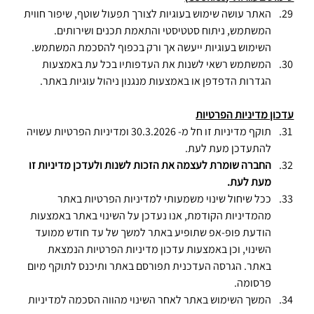
האתר עושה שימוש בעוגיות לצורך תפעול שוטף, שיפור חווית 
המשתמש, ניתוח סטטיסטי והתאמת תכנים ושירותים. 
השימוש בעוגיות ייעשה אך ורק בכפוף להסכמת המשתמש.
המשתמש רשאי לשנות את העדפותיו בכל עת באמצעות 
הגדרות הדפדפן או באמצעות מנגנון ניהול עוגיות באתר.
עדכון מדיניות הפרטיות
תוקף מדיניות זו חל מ- 30.3.2026 ומדיניות הפרטיות עשויה 
להתעדכן מעת לעת.
החברה שומרת לעצמה את הזכות לשנות ולעדכן מדיניות זו 
מעת לעת.
ככל שיחול שינוי משמעותי למדיניות הפרטיות באתר 
מהמדיניות הקודמת, אנו נעדכן על השינוי באתר באמצעות 
הודעת פופ-אפ שתופיע באתר למשך של עד חודש ממועד 
השינוי, וכן באמצעות עדכון מדיניות הפרטיות הנמצאת 
באתר. הגרסה העדכנית תפורסם באתר ותיכנס לתוקף מיום 
פרסומה.
המשך השימוש באתר לאחר השינוי מהווה הסכמה למדיניות 