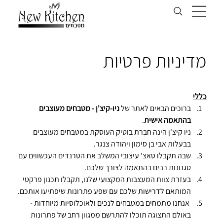
מדיניות פרטיות
כללי
ברוכים הבאים לאתר של 
ניו-קיצ'ן - מטבחים מעוצבים 
בהתאמה אישית
.
ניו קיצ'ן הינה חברת בוטיק העוסקת במטבחים מעוצבים 
בבעלות אבי בן סימון ויהודה צנגר.
​שבה תקבלו טאצ' עיצובי המשלב את הטרנדים העכשווים עם 
סגנונות רבים בהתאמה לצורך שלכם.
בעזרת צוות המעצבות המקצועי שלנו, תקבלו תכנון פרקטי 
המותאם לדרישות שלכם עם שפע פתרונות שיפתיעו אותכם.
 אנחנו מתמחים במטבחים לנכים ולאוכלוסיות מיוחדות - 
באולם התצוגה תוכלו להתרשם ממגוון רחב של פתרונות 