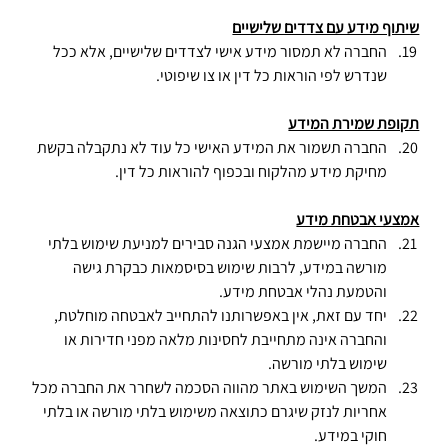
שיתוף מידע עם צדדים שלישיים
החברה לא תמסור מידע אישי לצדדים שלישיים, אלא ככל 
שנדרש לפי הוראות כל דין או צו שיפוטי.
תקופת שמירת המידע
החברה תשמור את המידע האישי כל עוד לא נתקבלה בקשת 
מחיקת מידע מהלקוח ובכפוף להוראות כל דין.
אמצעי אבטחת מידע
החברה מיישמת אמצעי הגנה סבירים למניעת שימוש בלתי 
מורשה במידע, לרבות שימוש בסיסמאות כבקרת גישה 
והטמעת נהלי אבטחת מידע.
יחד עם זאת, אין באפשרותנו להתחייב לאבטחה מוחלטת, 
והחברה אינה מתחייבת לחסינות מלאה מפני חדירות או 
שימוש בלתי מורשה.
המשך השימוש באתר מהווה הסכמה לשחרר את החברה מכל 
אחריות לנזק שיגרם כתוצאה משימוש בלתי מורשה או בלתי 
חוקי במידע.