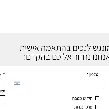
מונגש לנכים בהתאמה אישית
נחנו נחזור אליכם בהקדם:
טלפון
*
דוא
ישו
חידוש מטבח
פרטי נגרות