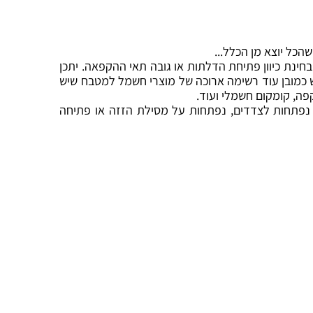
כל יוצא מן הכלל...
ינת כיוון פתיחת הדלתות או גובה תאי ההקפאה. יתכן
 כמובן עוד רשימה ארוכה של מוצרי חשמל למטבח שיש
, נפתחות לצדדים, נפתחות על מסילת הזזה או פתיחה
יורים
חיפוי מטבחים