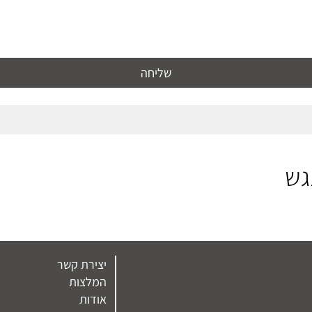
שליחה
גש
יצירת קשר
המלצות
אודות