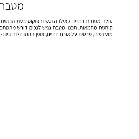
מטבח 
עולה מפתיח דברינו כאילו הדגש והפוקוס בעת הנגשת מט
סוחטת מחמאות, תכנון מטבח נגיש לנכים דורש מהמתכנן
מועדפים, פרטים על אורח החיים, אופן ההתנהלות ביום-י