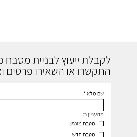
לקבלת ייעוץ לבניית מטבח 
התקשרו או השאירו פרטים וא
שם מלא
*
מתעניין ב:
מטבח מונגש
מטבח חדש