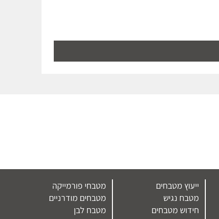
ייעוץ מטבחים
מטבחי פורמייקה
מטבח נגיש
מטבחים מודרניים
חידוש מטבחים
מטבח לבן