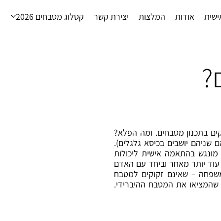
ישית
אודות
המלצות
יצירת קשר
קטלוג מטבחים 2026
?
ים בתכנון מטבחים. ומה הפלא?
 שניהם יושבים בכיסא גלגלים).
מונגש בהתאמה אישית ליכולות
 עוד יותר מאחר וביחד עם האדם
משפחה – שאינם זקוקים למטבח
שהמציאו את המטבח ההיברידי.