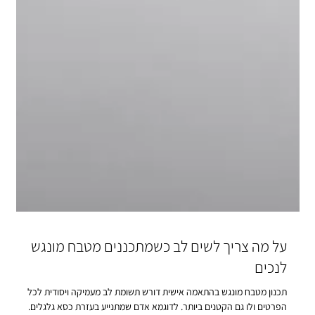
על מה צריך לשים לב כשמתכננים מטבח מונגש
לנכים