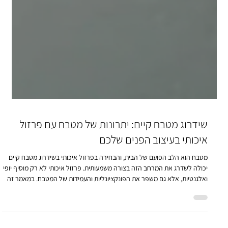
שידרוג מטבח קיים: יתרונות של מטבח עם פרזול
איכותי בעיצוב הפנים שלכם
מטבח הוא הלב הפועם של הבית, והבחירה בפרזול איכותי בשידרוג מטבח קיים
יכולה לשדרג את המרחב הזה בצורה משמעותית. פרזול איכותי לא רק מוסיף יופי
ואלגנטיות, אלא גם משפר את הפונקציונליות והעמידות של המטבח. במאמר זה